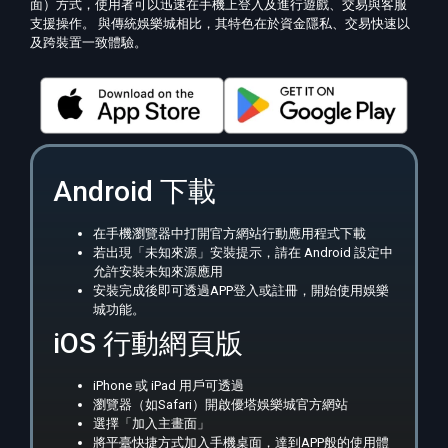
面）方式，使用者可以迅速在手機上登入及進行遊戲、交易與客服
支援操作。 與傳統娛樂城相比，其特色在於資金隱私、交易快速以
及跨裝置一致體驗。
Android 下載
在手機瀏覽器中打開官方網站行動應用程式下載
若出現「未知來源」安裝提示，請在 Android 設定中
允許安裝未知來源應用
安裝完成後即可透過APP登入或註冊，開始使用娛樂
城功能。
iOS 行動網頁版
iPhone 或 iPad 用戶可透過
瀏覽器（如Safari）開啟優塔娛樂城官方網站
選擇「加入主畫面」
將平臺快捷方式加入手機桌面，達到APP般的使用體