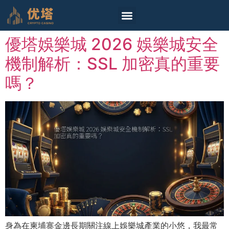
首頁
真人
電子遊戲
棋牌遊戲
彩票投注
體育投注
免費試玩
最新文章
柬埔寨專區
優塔娛樂城 2026 娛樂城安全
機制解析：SSL 加密真的重要
嗎？
身為在柬埔寨金邊長期關注線上娛樂城產業的小悠，我最常