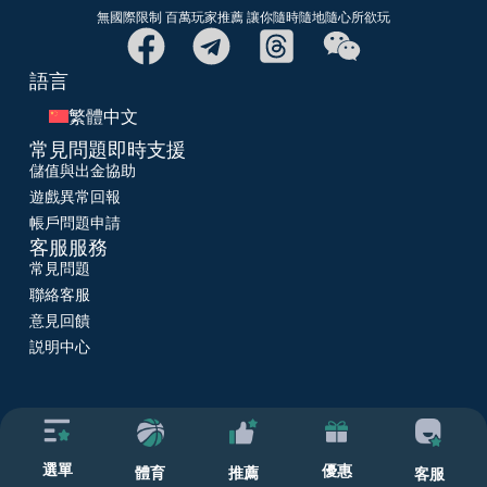
無國際限制 百萬玩家推薦 讓你隨時隨地隨心所欲玩
語言
繁體中文
常見問題即時支援
儲值與出金協助
遊戲異常回報
帳戶問題申請
客服服務
常見問題
聯絡客服
意見回饋
説明中心
選單
© U.TOWN 優塔娛樂城 | 版權所有
優惠
體育
推薦
客服