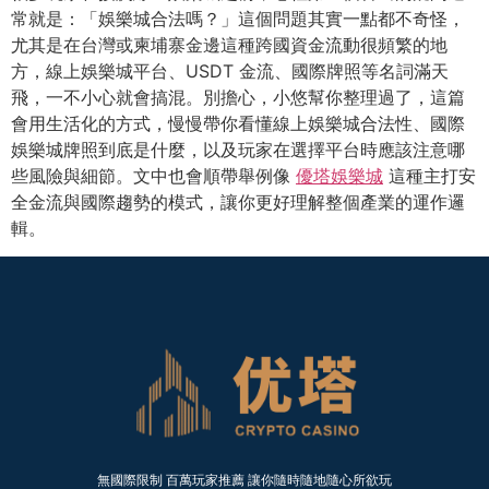
常就是：「娛樂城合法嗎？」這個問題其實一點都不奇怪，
尤其是在台灣或柬埔寨金邊這種跨國資金流動很頻繁的地
方，線上娛樂城平台、USDT 金流、國際牌照等名詞滿天
飛，一不小心就會搞混。別擔心，小悠幫你整理過了，這篇
會用生活化的方式，慢慢帶你看懂線上娛樂城合法性、國際
娛樂城牌照到底是什麼，以及玩家在選擇平台時應該注意哪
些風險與細節。文中也會順帶舉例像
優塔娛樂城
這種主打安
全金流與國際趨勢的模式，讓你更好理解整個產業的運作邏
輯。
無國際限制 百萬玩家推薦 讓你隨時隨地隨心所欲玩