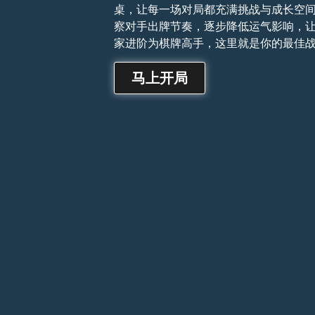
桌，让每一场对局都充满挑战与成长空
察对手出牌节奏，逐步降低运气影响，
家进阶为棋牌高手，这里就是你的最佳
马上开局