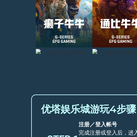
优塔娱乐城游玩4步骤
注册／登入帐号
完成注册或登入后，进