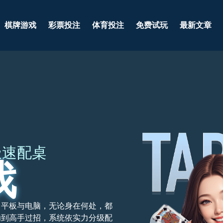
棋牌游戏
彩票投注
体育投注
免费试玩
最新文章
极速配桌
戏
、平板与电脑，无论身在何处，都
功到高手过招，系统依实力分级配