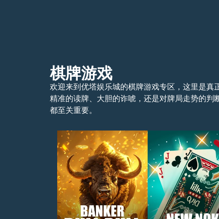
棋牌游戏
欢迎来到优塔娱乐城的棋牌游戏专区，这里是真
精准的读牌、大胆的诈唬，还是对牌局走势的判
都至关重要。