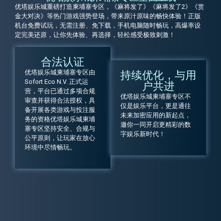
优塔娱乐城
重磅打造柬埔寨专区，《麻将发了》《麻将发了2》《赏
金大对决》等热门游戏强势登场，带来原汁原味的畅快体验！正版
机台免费试玩，无需注册、免下载，手机电脑随时畅玩，高爆率设
定完美还原，让你先体验、再选择，轻松感受极致刺激！
合法认证
优塔娱乐城柬埔寨专区由
持续优化，与用
Sofort Eco N.V. 正式运
户共进
营，平台已通过多项合规
优塔娱乐城柬埔寨专区不
审查并获得合法授权，具
仅是娱乐平台，更是通往
备开展各类游戏与投注服
未来加密应用的新起点，
务的资格优塔娱乐城柬埔
邀你一同开启更精彩的数
寨专区坚持安全、合规与
字娱乐新时代！
公平原则，让玩家在放心
环境中尽情畅玩。