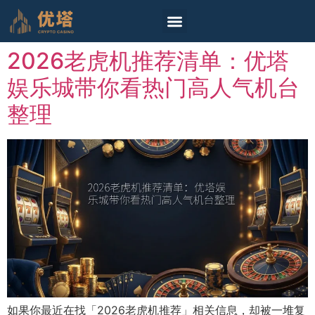
首頁
真人
电子游戏
棋牌游戏
彩票投注
体育投注
免费试玩
最新文章
柬埔寨专区
2026老虎机推荐清单：优塔
娱乐城带你看热门高人气机台
整理
如果你最近在找「2026老虎机推荐」相关信息，却被一堆复