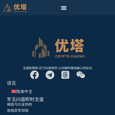
首頁
真人
电子游戏
棋牌游戏
彩票投注
体育投注
免费试玩
最新文章
柬埔寨专区
无国际限制 百万玩家推荐 让你随时随地随心所欲玩
语言
简体中文
常见问题即时支援
储值与出金协助
游戏异常回报