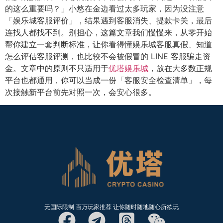
的这么重要吗？」小悠在金边看过太多玩家，因为没注意
「娱乐城客服评价」，结果遇到客服消失、提款卡关，最后
连找人都找不到。别担心，这篇文章我们慢慢来，从零开始
帮你建立一套判断标准，让你看得懂娱乐城客服真假、知道
怎么评估客服评测，也比较不会被假冒的 LINE 客服骗走资
金。文章中的原则不只适用于
优塔娱乐城
，放在大多数正规
平台也都通用，你可以当成一份「客服安全检查清单」，每
次接触新平台前先对照一次，会安心很多。
无国际限制 百万玩家推荐 让你随时随地随心所欲玩