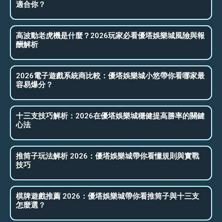
適合你？
高波動老虎機是什麼？2026玩家必看優塔娛樂城風險與報
酬解析
2026電子遊戲系統商比較：優塔娛樂城小悠帶你看哪家最
容易爆分？
十三支技巧解析：2026在優塔娛樂城穩健提高勝率的關鍵
心法
推筒子玩法解析 2026：優塔娛樂城帶你看懂規則與實戰
技巧
棋牌遊戲推薦 2026：優塔娛樂城帶你看推筒子與十三支
怎麼選？