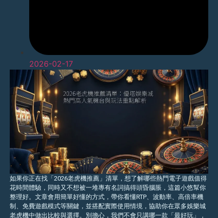
2026-02-17
如果你正在找「2026老虎機推薦」清單，想了解哪些熱門電子遊戲值得
花時間體驗，同時又不想被一堆專有名詞搞得頭昏腦脹，這篇小悠幫你
整理好。文章會用簡單好懂的方式，帶你看懂RTP、波動率、高倍率機
制、免費遊戲模式等關鍵，並搭配實際使用情境，協助你在眾多娛樂城
老虎機中做出比較與選擇。別擔心，我們不會只講哪一款「最好玩」，