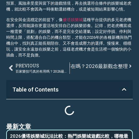
預算、風險承受度與當下的遊戲情境，再去挑選符合條件的娛樂城老虎
機，就比較不會因為一時衝動選錯機台，或是被短期結果影響心情。
在安全與金流穩定的前提下，像
優塔娛樂城
這種平台提供的多元老虎機
選擇，反而能讓你更靈活地安排自己的娛樂節奏。記得，把老虎機當成
一種需要「規劃」的娛樂，而不是完全交給運氣；設定好停損、停利與
時間上限，搭配適合自己的機台類型，才能在2026年的各種新機與熱門
機台中，找到真正能長期陪你、又不會造成壓力的選擇。慢慢來、穩穩
玩，讓安全永遠放在娛樂之前，這樣老虎機才會是生活裡一個愉快的小
插曲，而不是負擔。
PREVIOUS
機爆分技巧解析：吐分期真的存在嗎？2026最新觀念整理
百家樂技巧真的有用嗎？2026最新打法解析與優塔娛樂城理性實測
Table of Contents
最新文章
2026優塔娛樂城玩法比較：熱門娛樂城遊戲比較，哪種最