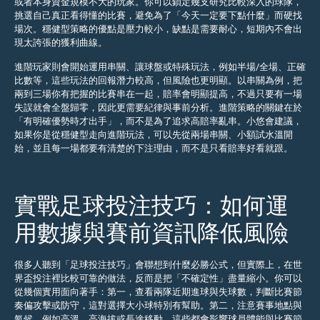
或者本身資金規模不大的玩家。你可以鎖定幾支研究比較深入的球隊，
挑選自己真正看得懂的比賽，避免為了「今天一定要下點什麼」而硬找
場次。穩健型策略的優點是壓力較小，缺點是需要耐心，短期內不會出
現太誇張的獲利曲線。
進階玩家則會開始運用串關、讓球盤或特殊玩法，例如半場/全場、正確
比數等，這些玩法的回報潛力較高，但風險也更明顯。以串關為例，把
兩到三場你有把握的比賽串在一起，賠率會明顯提高，不過只要有一場
失誤就會全盤歸零，因此更需要紀律與事前分析。進階策略的關鍵在於
「有明確優勢時才出手」，而不是為了追求高賠率亂串。小悠會建議，
如果你是從穩健型走向進階玩法，可以先從兩場串關、小額試水溫開
始，並且每一場都要有清楚的下注理由，而不是只看賠率好看就跟。
實戰足球投注技巧：如何運
用數據與賽前資訊降低風險
很多人聽到「足球投注技巧」會聯想到什麼必勝公式，但實際上，在世
界盃投注裡比較可靠的做法，反而是把「不確定性」盡量縮小。你可以
從幾個實用面向著手：第一，查看兩隊近期進球與失球數，判斷比賽節
奏偏攻擊或防守，這對選擇大小球特別有幫助。第二，注意賽事地點與
氣候，例如高溫、高海拔或長途移動，這些都會影響球員體能與比賽節