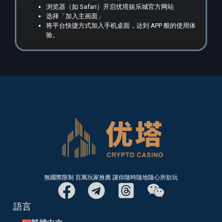
浏览器（如 Safari）开启优塔娱乐城官方网站
选择「加入主画面」
将平台快捷方式加入手机桌面，达到 APP 般的使用体
验。
無國際限制 百萬玩家推薦 讓你隨時隨地隨心所欲玩
語言