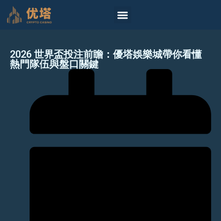
首頁
真人
電子遊戲
棋牌遊戲
彩票投注
體育投注
免費試玩
最新文章
柬埔寨專區
2026 世界盃投注前瞻：優塔娛樂城帶你看懂
熱門隊伍與盤口關鍵