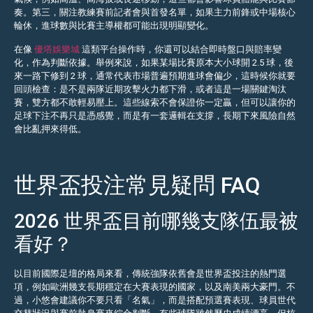
奏。第三，關注教練賽前記者會與首發名單，如果主力前鋒或中場核心
輪休，進球數與比賽主導權都可能出現明顯變化。
在像
優塔娛樂城
這類平台操作時，你還可以結合即時盤口與賠率變
化，作為判斷依據。舉例來說，如果某場比賽原本大小球開 2.5 球，後
來一路下修到 2 球，通常代表市場普遍預期進球會偏少，這時候你就要
回頭檢查：是不是兩隊近期攻擊火力都下滑，或者這是一場關鍵淘汰
賽，雙方都不敢輕易壓上。這些線索不會保證你一定贏，但可以讓你的
足球下注不再只是憑感覺，而是有一套邏輯在支撐，長期下來風險自然
會比亂押來得低。
世界盃投注常見疑問 FAQ
2026 世界盃目前哪幾支隊伍最被
看好？
以目前國際足壇的格局來看，傳統強隊依舊會是世界盃投注的熱門選
項，例如歐洲幾支長期穩定在大賽表現的國家，以及南美兩大豪門。不
過，小悠會建議你不要只看「名氣」，而是搭配預選賽表現、球員世代