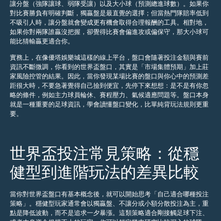
讓分盤（強隊讓球、弱隊受讓）以及大小球（預測總進球數）。如果你
對比賽勝負有明確判斷，獨贏盤是最直覺的選擇；但當熱門隊賠率低到
不吸引人時，讓分盤就會變成更有機會取得合理報酬的工具。相對地，
如果你對兩隊誰贏沒把握，卻覺得比賽會偏進攻或偏保守，那大小球可
能比猜輸贏更適合你。
實務上，在像優塔娛樂城這樣的線上平台，盤口會隨著投注金額與賽前
資訊不斷微調，你看到的世界盃盤口，其實是「市場集體預期」加上莊
家風險控管的結果。因此，當你發現某場比賽的盤口與你心中的預測差
距很大時，不要急著覺得自己撿到便宜，先停下來想想：是不是有你忽
略的條件，例如主力球員輪休、賽程壓力、氣候適應問題等。盤口本身
就是一種重要的足球資訊，學會讀懂盤口變化，比單純背玩法規則更重
要。
世界盃投注常見策略：從穩
健型到進階玩法的差異比較
當你對世界盃盤口有基本概念後，就可以開始思考「自己適合哪種投注
策略」。穩健型玩家通常會以獨贏盤、不讓分或小額分散投注為主，重
點是降低波動，而不是追求一夕暴漲。這類策略適合剛接觸足球下注、