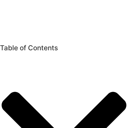
Table of Contents