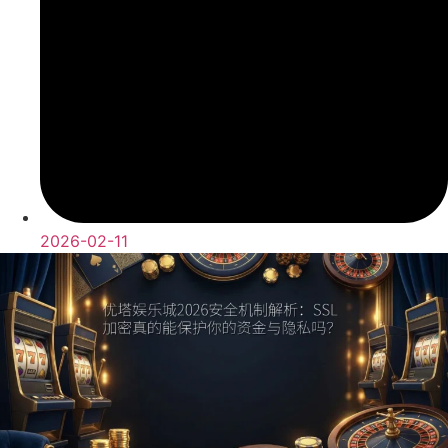
2026-02-11