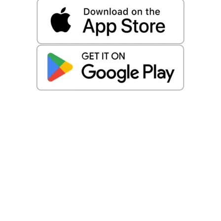
Android 下载
在手机浏览器中打开官方网站行动应用程式下载
若出现「未知来源」安装提示，请在 Android 设定中允许
安装未知来源应用
安装完成后即可透过 APP 登入或注册，开始使用娱乐城功
能。
iOS 行动网页版