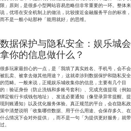
限」原则，是很多小型网站容易忽略但非常重要的一环。整体来
说，优塔在安全机制上的做法，比较接近金融服务平台的标准，
而不是一般小站那种「能用就好」的思维。
数据保护与隐私安全：娱乐城会
拿你的信息做什么？
很多玩家最担心的一点，是「我填了真实姓名、手机号，会不会
被乱卖、被拿去做其他用途？」这就牵涉到数据保护和隐私安全
的范畴。一般来说，正规娱乐城收集你的信息，主要有几个目
的：验证身份（防止洗钱和多账号套利）、完成充值提现（例如
绑定银行卡或钱包地址）、发送必要通知（像登录异常提醒、提
现到账通知）以及优化服务体验。真正规范的平台，会在隐私政
策中清楚说明「收集哪些数据、用于什么用途、会保存多久、在
什么情况下会对外提供」，而不是一句「为提供更好服务」就带
过。