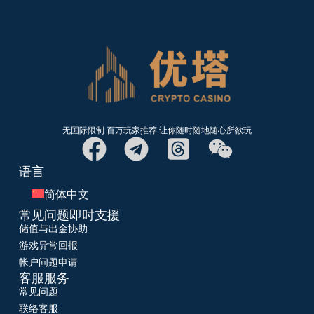
无国际限制 百万玩家推荐 让你随时随地随心所欲玩
语言
简体中文
常见问题即时支援
储值与出金协助
游戏异常回报
帐户问题申请
客服服务
常见问题
联络客服