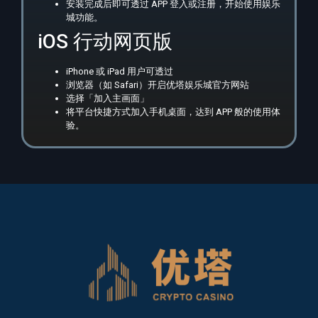
安装完成后即可透过 APP 登入或注册，开始使用娱乐
城功能。
iOS 行动网页版
iPhone 或 iPad 用户可透过
浏览器（如 Safari）开启优塔娱乐城官方网站
选择「加入主画面」
将平台快捷方式加入手机桌面，达到 APP 般的使用体
验。