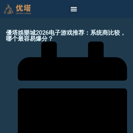
首頁
真人
电子游戏
棋牌游戏
彩票投注
体育投注
免费试玩
最新文章
柬埔寨专区
優塔娛樂城2026电子游戏推荐：系统商比较，
哪个最容易爆分？