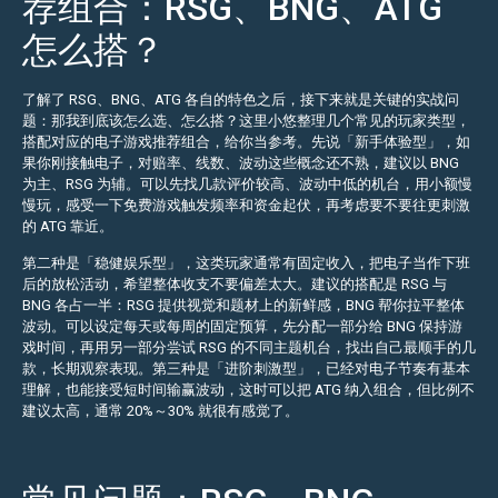
荐组合：RSG、BNG、ATG
怎么搭？
了解了 RSG、BNG、ATG 各自的特色之后，接下来就是关键的实战问
题：那我到底该怎么选、怎么搭？这里小悠整理几个常见的玩家类型，
搭配对应的电子游戏推荐组合，给你当参考。先说「新手体验型」，如
果你刚接触电子，对赔率、线数、波动这些概念还不熟，建议以 BNG
为主、RSG 为辅。可以先找几款评价较高、波动中低的机台，用小额慢
慢玩，感受一下免费游戏触发频率和资金起伏，再考虑要不要往更刺激
的 ATG 靠近。
第二种是「稳健娱乐型」，这类玩家通常有固定收入，把电子当作下班
后的放松活动，希望整体收支不要偏差太大。建议的搭配是 RSG 与
BNG 各占一半：RSG 提供视觉和题材上的新鲜感，BNG 帮你拉平整体
波动。可以设定每天或每周的固定预算，先分配一部分给 BNG 保持游
戏时间，再用另一部分尝试 RSG 的不同主题机台，找出自己最顺手的几
款，长期观察表现。第三种是「进阶刺激型」，已经对电子节奏有基本
理解，也能接受短时间输赢波动，这时可以把 ATG 纳入组合，但比例不
建议太高，通常 20%～30% 就很有感觉了。