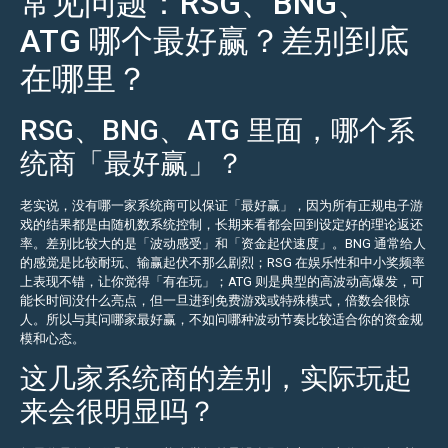
常见问题：RSG、BNG、
ATG 哪个最好赢？差别到底
在哪里？
RSG、BNG、ATG 里面，哪个系
统商「最好赢」？
老实说，没有哪一家系统商可以保证「最好赢」，因为所有正规电子游
戏的结果都是由随机数系统控制，长期来看都会回到设定好的理论返还
率。差别比较大的是「波动感受」和「资金起伏速度」。BNG 通常给人
的感觉是比较耐玩、输赢起伏不那么剧烈；RSG 在娱乐性和中小奖频率
上表现不错，让你觉得「有在玩」；ATG 则是典型的高波动高爆发，可
能长时间没什么亮点，但一旦进到免费游戏或特殊模式，倍数会很惊
人。所以与其问哪家最好赢，不如问哪种波动节奏比较适合你的资金规
模和心态。
这几家系统商的差别，实际玩起
来会很明显吗？