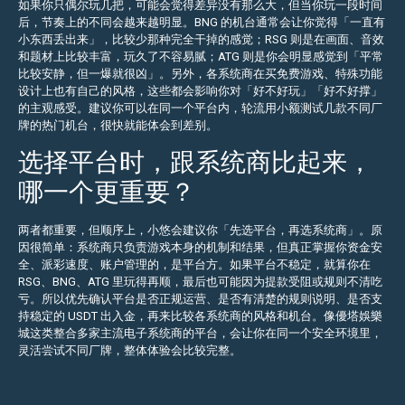
如果你只偶尔玩几把，可能会觉得差异没有那么大，但当你玩一段时间
后，节奏上的不同会越来越明显。BNG 的机台通常会让你觉得「一直有
小东西丢出来」，比较少那种完全干掉的感觉；RSG 则是在画面、音效
和题材上比较丰富，玩久了不容易腻；ATG 则是你会明显感觉到「平常
比较安静，但一爆就很凶」。另外，各系统商在买免费游戏、特殊功能
设计上也有自己的风格，这些都会影响你对「好不好玩」「好不好撑」
的主观感受。建议你可以在同一个平台内，轮流用小额测试几款不同厂
牌的热门机台，很快就能体会到差别。
选择平台时，跟系统商比起来，
哪一个更重要？
两者都重要，但顺序上，小悠会建议你「先选平台，再选系统商」。原
因很简单：系统商只负责游戏本身的机制和结果，但真正掌握你资金安
全、派彩速度、账户管理的，是平台方。如果平台不稳定，就算你在
RSG、BNG、ATG 里玩得再顺，最后也可能因为提款受阻或规则不清吃
亏。所以优先确认平台是否正规运营、是否有清楚的规则说明、是否支
持稳定的 USDT 出入金，再来比较各系统商的风格和机台。像優塔娛樂
城这类整合多家主流电子系统商的平台，会让你在同一个安全环境里，
灵活尝试不同厂牌，整体体验会比较完整。